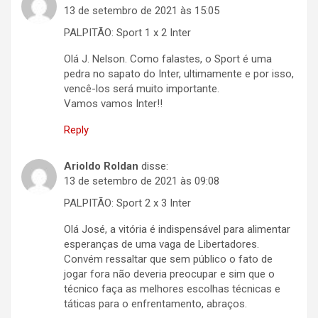
13 de setembro de 2021 às 15:05
PALPITÃO: Sport 1 x 2 Inter
Olá J. Nelson. Como falastes, o Sport é uma
pedra no sapato do Inter, ultimamente e por isso,
vencê-los será muito importante.
Vamos vamos Inter!!
Reply
Arioldo Roldan
disse:
13 de setembro de 2021 às 09:08
PALPITÃO: Sport 2 x 3 Inter
Olá José, a vitória é indispensável para alimentar
esperanças de uma vaga de Libertadores.
Convém ressaltar que sem público o fato de
jogar fora não deveria preocupar e sim que o
técnico faça as melhores escolhas técnicas e
táticas para o enfrentamento, abraços.