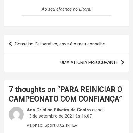
Ao seu alcance no Litoral
Navegação
Conselho Deliberativo, esse é o meu conselho
de
Post
UMA VITÓRIA PREOCUPANTE
7 thoughts on “
PARA REINICIAR O
CAMPEONATO COM CONFIANÇA
”
Ana Cristina Silveira de Castro
disse:
13 de setembro de 2021 às 16:07
Palpitão: Sport OX2 INTER