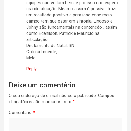
equipes nào voltam bem, e por isso não espero
grande atuação. Mesmo assim é possível trazer
um resultado positivo e para isso esse meio
campo tem que estar em sintonia. Lindoso e
Johny são fundamentais na contenção , assim
como Edenilson, Patrick e Maurício na
articulação.
Diretamente de Natal, RN
Coloradamente,
Melo
Reply
Deixe um comentário
O seu endereço de e-mail não será publicado.
Campos
obrigatórios são marcados com
*
Comentário
*