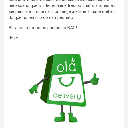
necessário que o Inter enfileire três ou quatro vitórias em
sequência a fim de dar confiança ao time. E nada melhor
do que no reinício do campeonato.
Abraços a todos os parças do BAC!
José