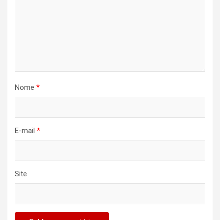
Nome
*
E-mail
*
Site