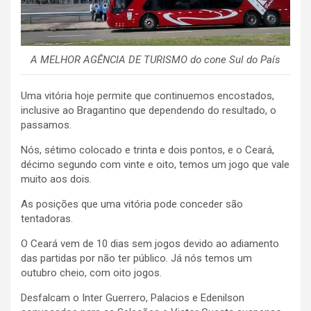
A MELHOR AGÊNCIA DE TURISMO do cone Sul do País
Uma vitória hoje permite que continuemos encostados,
inclusive ao Bragantino que dependendo do resultado, o
passamos.
Nós, sétimo colocado e trinta e dois pontos, e o Ceará,
décimo segundo com vinte e oito, temos um jogo que vale
muito aos dois.
As posições que uma vitória pode conceder são
tentadoras.
O Ceará vem de 10 dias sem jogos devido ao adiamento
das partidas por não ter público. Já nós temos um
outubro cheio, com oito jogos.
Desfalcam o Inter Guerrero, Palacios e Edenilson