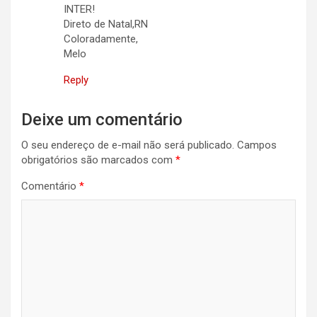
INTER!
Direto de Natal,RN
Coloradamente,
Melo
Reply
Deixe um comentário
O seu endereço de e-mail não será publicado.
Campos
obrigatórios são marcados com
*
Comentário
*