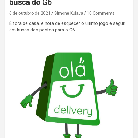
busca do G6
6 de outubro de 2021
Simone Kuiava
10 Comments
É fora de casa, é hora de esquecer o último jogo e seguir
em busca dos pontos para o G6.