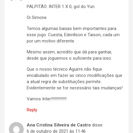
PALPITÃO: INTER 1 X 0, gol do Yuri.
Oi Simone
Temos algumas baixas bem importantes para
esse jogo. Cuesta, Edenílson e Taison, cada um
por um motivo diferente.
Mesmo assim, acredito que dá para ganhar,
desde que joguemos o suficiente para isso.
Que o nosso técnico Aguirre não fique
encabulado em fazer as cinco modificações que
a atual regra de substituições permite.
Evidentemente se for necessário tais mudanças!
Vamos Inter!!!!!!!!!!!!!
Reply
Ana Cristina Silveira de Castro
disse:
6 de outubro de 2021 às 11:46