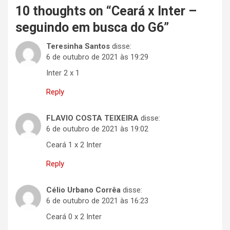
10 thoughts on “
Ceará x Inter –
seguindo em busca do G6
”
Teresinha Santos
disse:
6 de outubro de 2021 às 19:29
Inter 2 x 1
Reply
FLAVIO COSTA TEIXEIRA
disse:
6 de outubro de 2021 às 19:02
Ceará 1 x 2 Inter
Reply
Célio Urbano Corrêa
disse:
6 de outubro de 2021 às 16:23
Ceará 0 x 2 Inter