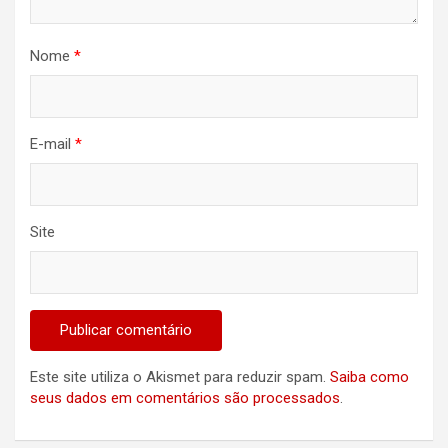
Nome
*
E-mail
*
Site
Este site utiliza o Akismet para reduzir spam.
Saiba como
seus dados em comentários são processados
.