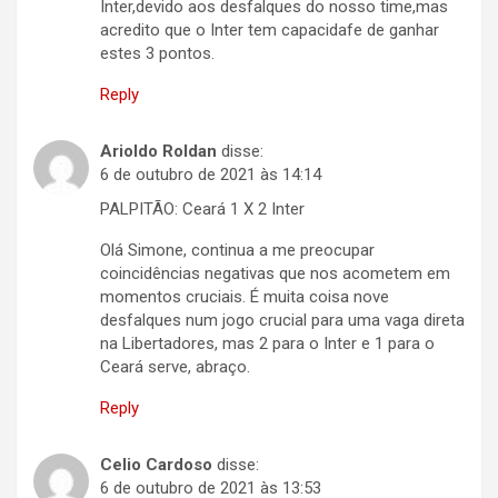
Inter,devido aos desfalques do nosso time,mas
acredito que o Inter tem capacidafe de ganhar
estes 3 pontos.
Reply
Arioldo Roldan
disse:
6 de outubro de 2021 às 14:14
PALPITÃO: Ceará 1 X 2 Inter
Olá Simone, continua a me preocupar
coincidências negativas que nos acometem em
momentos cruciais. É muita coisa nove
desfalques num jogo crucial para uma vaga direta
na Libertadores, mas 2 para o Inter e 1 para o
Ceará serve, abraço.
Reply
Celio Cardoso
disse:
6 de outubro de 2021 às 13:53