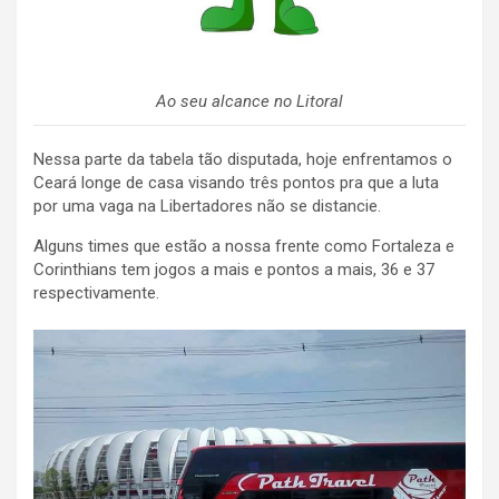
Ao seu alcance no Litoral
Nessa parte da tabela tão disputada, hoje enfrentamos o
Ceará longe de casa visando três pontos pra que a luta
por uma vaga na Libertadores não se distancie.
Alguns times que estão a nossa frente como Fortaleza e
Corinthians tem jogos a mais e pontos a mais, 36 e 37
respectivamente.