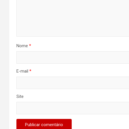
Nome
*
E-mail
*
Site