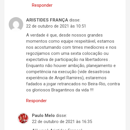
Responder
ARISTIDES FRANÇA
disse:
22 de outubro de 2021 às 10:51
A verdade é que, desde nossos grandes
momentos como equipe respeitável, estamos
nos acostumando com times medíocres e nos
regozijamos com uma sexta colocação ou
expectativa de participação na libertadores .
Enquanto não houver ambição, planejamento e
competência na execução (vide desastrosa
experiência de Angel Ramires), estaremos
fadados a jogar retrancados no Beira-Rio, contra
os gloriosos Bragantinos da vida !!!
Responder
Paulo Melo
disse:
22 de outubro de 2021 às 16:35