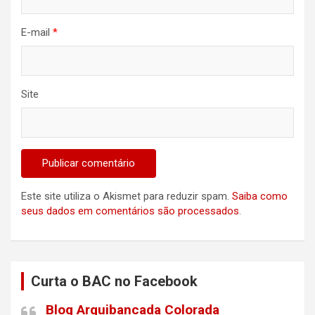
E-mail
*
Site
Este site utiliza o Akismet para reduzir spam.
Saiba como
seus dados em comentários são processados
.
Curta o BAC no Facebook
Blog Arquibancada Colorada