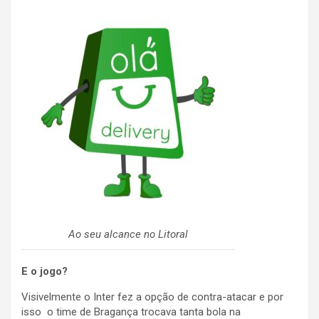
Ao seu alcance no Litoral
E o jogo?
Visivelmente o Inter fez a opção de contra-atacar e por
isso o time de Bragança trocava tanta bola na