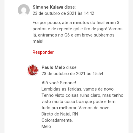
Simone Kuiava
disse:
23 de outubro de 2021 às 14:42
Foi por pouco, até a minutos do final eram 3
pontos e de repente gol e fim de jogo! Vamos
lá, entramos no G6 e em breve subiremos
mais!
Responder
Paulo Melo
disse:
23 de outubro de 2021 às 15:54
Alô você Simone!
Lambidas as feridas, vamos de novo.
Tenho visto coisas ruins claro, mas tenho
visto muita coisa boa que pode e tem
tudo pra melhorar. Vamos de novo.
Direto de Natal, RN
Coloradamente,
Melo