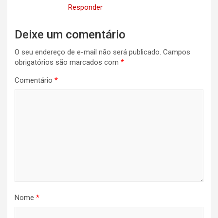
Responder
Deixe um comentário
O seu endereço de e-mail não será publicado.
Campos
obrigatórios são marcados com
*
Comentário
*
Nome
*