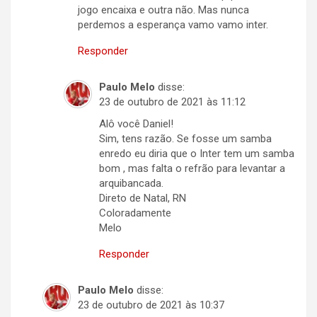
jogo encaixa e outra não. Mas nunca
perdemos a esperança vamo vamo inter.
Responder
Paulo Melo
disse:
23 de outubro de 2021 às 11:12
Alô você Daniel!
Sim, tens razão. Se fosse um samba
enredo eu diria que o Inter tem um samba
bom , mas falta o refrão para levantar a
arquibancada.
Direto de Natal, RN
Coloradamente
Melo
Responder
Paulo Melo
disse:
23 de outubro de 2021 às 10:37