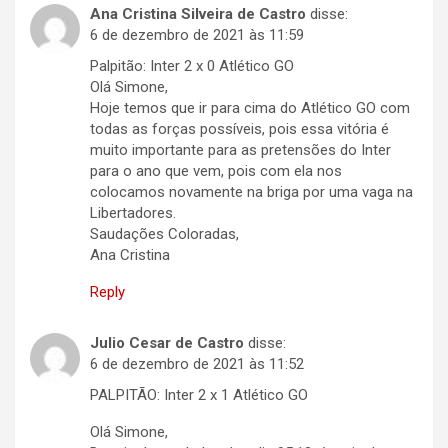
Ana Cristina Silveira de Castro
disse:
6 de dezembro de 2021 às 11:59
Palpitão: Inter 2 x 0 Atlético GO
Olá Simone,
Hoje temos que ir para cima do Atlético GO com
todas as forças possíveis, pois essa vitória é
muito importante para as pretensões do Inter
para o ano que vem, pois com ela nos
colocamos novamente na briga por uma vaga na
Libertadores.
Saudações Coloradas,
Ana Cristina
Reply
Julio Cesar de Castro
disse:
6 de dezembro de 2021 às 11:52
PALPITÃO: Inter 2 x 1 Atlético GO
Olá Simone,