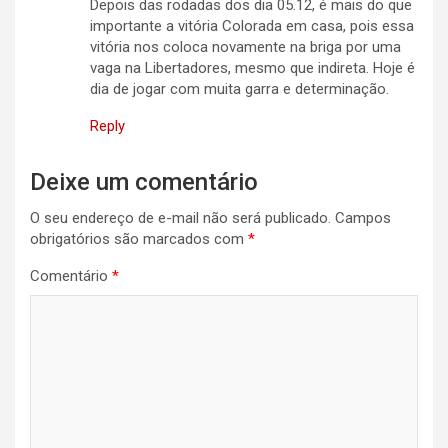
Depois das rodadas dos dia 05.12, é mais do que
importante a vitória Colorada em casa, pois essa
vitória nos coloca novamente na briga por uma
vaga na Libertadores, mesmo que indireta. Hoje é
dia de jogar com muita garra e determinação.
Reply
Deixe um comentário
O seu endereço de e-mail não será publicado.
Campos
obrigatórios são marcados com
*
Comentário
*