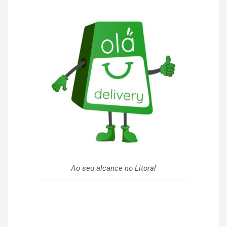
Ao seu alcance no Litoral