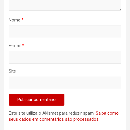
Nome
*
E-mail
*
Site
Este site utiliza o Akismet para reduzir spam.
Saiba como
seus dados em comentários são processados
.