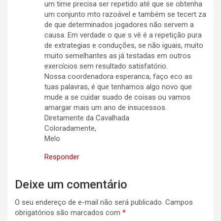
um time precisa ser repetido até que se obtenha
um conjunto mto razoável e também se tecert za
de que determinados jogadores não servem a
causa. Em verdade o que s vê é a repetição pura
de extrategias e conduções, se não iguais, muito
muito semelhantes as já testadas em outros
exercícios sem resultado satisfatório.
Nossa coordenadora esperanca, faço eco as
tuas palavras, é que tenhamos algo novo que
mude a se cuidar suado de coisas ou vamos
amargar mais um ano de insucessos.
Diretamente da Cavalhada
Coloradamente,
Melo
Responder
Deixe um comentário
O seu endereço de e-mail não será publicado.
Campos
obrigatórios são marcados com
*