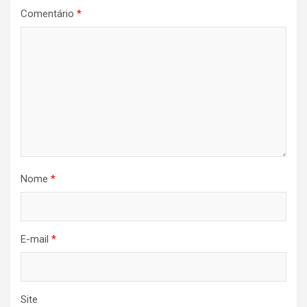
Comentário
*
Nome
*
E-mail
*
Site