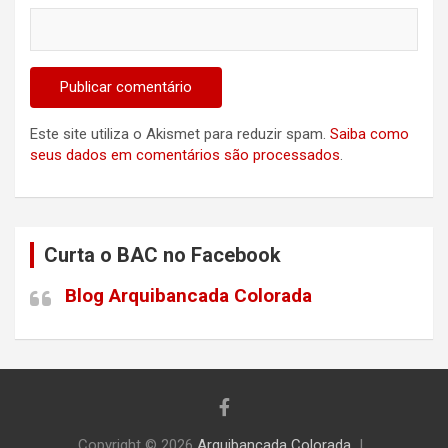
Este site utiliza o Akismet para reduzir spam.
Saiba como
seus dados em comentários são processados
.
Curta o BAC no Facebook
Blog Arquibancada Colorada
Copyright © 2026
Arquibancada Colorada