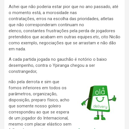
Achei que não poderia estar pior que no ano passado, até
o momento está, a morosidade nas
contratações, erros na escolha das prioridades, atletas
que não corresponderam continuam no
elenco, constantes frustrações pela perda de jogadores
pretendidos que acabam em outras equipes.etc, cito Nicão
como exemplo, negociações que se arrastam e não dão
em nada.
A cada partida jogada no gauchão é notório o baixo
desempenho, contra o Ypiranga chegou a ser
constrangedor,
não pela derrota e sim que
fomos inferiores em todos os
parâmetros, organização,
disposição, preparo físico, acho
que somente nosso goleiro
correspondeu ao que se espera
de um jogador do Internacional,
mesmo com placar elástico sem