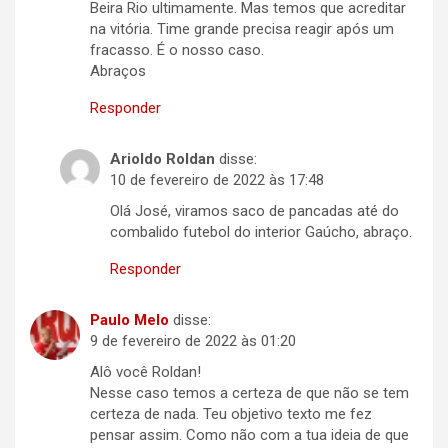
Beira Rio ultimamente. Mas temos que acreditar
na vitória. Time grande precisa reagir após um
fracasso. É o nosso caso.
Abraços
Responder
Arioldo Roldan
disse:
10 de fevereiro de 2022 às 17:48
Olá José, viramos saco de pancadas até do
combalido futebol do interior Gaúcho, abraço.
Responder
Paulo Melo
disse:
9 de fevereiro de 2022 às 01:20
Alô você Roldan!
Nesse caso temos a certeza de que não se tem
certeza de nada. Teu objetivo texto me fez
pensar assim. Como não com a tua ideia de que