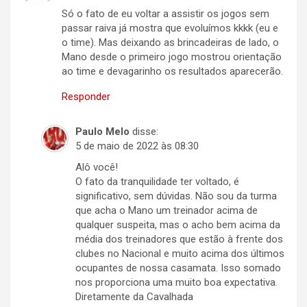
Só o fato de eu voltar a assistir os jogos sem
passar raiva já mostra que evoluímos kkkk (eu e
o time). Mas deixando as brincadeiras de lado, o
Mano desde o primeiro jogo mostrou orientação
ao time e devagarinho os resultados aparecerão.
Responder
Paulo Melo
disse:
5 de maio de 2022 às 08:30
Alô você!
O fato da tranquilidade ter voltado, é
significativo, sem dúvidas. Não sou da turma
que acha o Mano um treinador acima de
qualquer suspeita, mas o acho bem acima da
média dos treinadores que estão à frente dos
clubes no Nacional e muito acima dos últimos
ocupantes de nossa casamata. Isso somado
nos proporciona uma muito boa expectativa.
Diretamente da Cavalhada