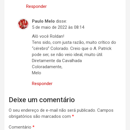
Responder
Paulo Melo
disse:
5 de maio de 2022 às 08:14
Alô você Roldan!
Tens sido, com justa razão, muito crítico do
“cérebro” Colorado. Creio que o A. Patrick
pode ser, se não veio ideal, muito útil.
Diretamente da Cavalhada
Coloradamente,
Melo
Responder
Deixe um comentário
O seu endereço de e-mail não será publicado.
Campos
obrigatórios são marcados com
*
Comentário
*