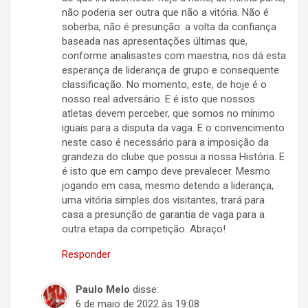
não poderia ser outra que não a vitória. Não é
soberba, não é presunção: a volta da confiança
baseada nas apresentações últimas que,
conforme analisastes com maestria, nos dá esta
esperança de liderança de grupo e consequente
classificação. No momento, este, de hoje é o
nosso real adversário. E é isto que nossos
atletas devem perceber, que somos no mínimo
iguais para a disputa da vaga. E o convencimento
neste caso é necessário para a imposição da
grandeza do clube que possui a nossa História. E
é isto que em campo deve prevalecer. Mesmo
jogando em casa, mesmo detendo a liderança,
uma vitória simples dos visitantes, trará para
casa a presunção de garantia de vaga para a
outra etapa da competição. Abraço!
Responder
Paulo Melo
disse:
6 de maio de 2022 às 19:08