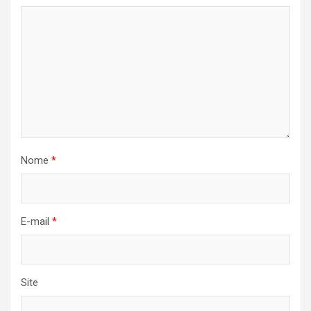
Nome
*
E-mail
*
Site