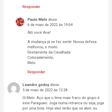
Responder
Paulo Melo
disse:
6 de maio de 2022 às 19:04
Alô você Ana!
A mudança já se faz sentir. Nossa defesa
melhorou, e muito.
Diretamente da Cavalhada
Coloradamente,
Melo
Responder
Leandro godoy
disse:
5 de maio de 2022 às 12:28
Oi Melo. Aço que o time mais fraco do grupo é
este Paraguaio. Joga numa retranca ou seja, joga
por uma bola. Hoje eles terão que se abrir, ou