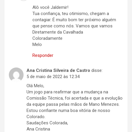
Alô você Jaldemir!
Tua confiança, teu otimismo, chegam a
contagiar. É muito bom ter próximo alguém
que pense como nós. Vamos que vamos
Diretamente da Cavalhada
Coloradamente
Melo
Responder
Ana Cristina Silveira de Castro
disse:
5 de maio de 2022 às 12:34
Olá Melo,
Um jogo para reafirmar que a mudança na
Comissão Técnica, foi acertada e que a evolução
da equipe passa pelas mãos de Mano Menezes.
Estou confiante numa boa vitória de nosso
Colorado.
Saudações Colorada,
Ana Cristina