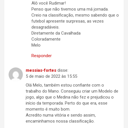
Alô você Rudimar!
Penso que não tivemos uma má jornada.
Creio na classificação, mesmo sabendo que o
futebol apresente surpresas, as vezes
desagradáveis.
Diretamente da Cavalhada
Coloradamente
Melo
Responder
messias-fortes
disse:
5 de maio de 2022 às 15:55
Olá Melo, também estou confiante com o
trabalho do Mano. Conseguiu criar um Modelo de
jogo, algo que o Medina não fez e prejudicou o
início da temporada. Perto do que era, esse
momento é muito bom.
Acredito numa vitória e sendo assim,
encaminhamos nossa classificação.