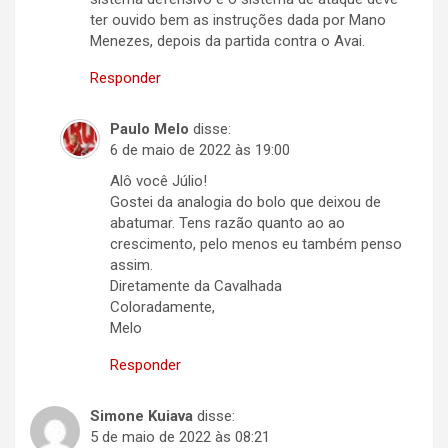
ter ouvido bem as instruções dada por Mano
Menezes, depois da partida contra o Avai.
Responder
Paulo Melo
disse:
6 de maio de 2022 às 19:00
Alô você Júlio!
Gostei da analogia do bolo que deixou de
abatumar. Tens razão quanto ao ao
crescimento, pelo menos eu também penso
assim.
Diretamente da Cavalhada
Coloradamente,
Melo
Responder
Simone Kuiava
disse:
5 de maio de 2022 às 08:21