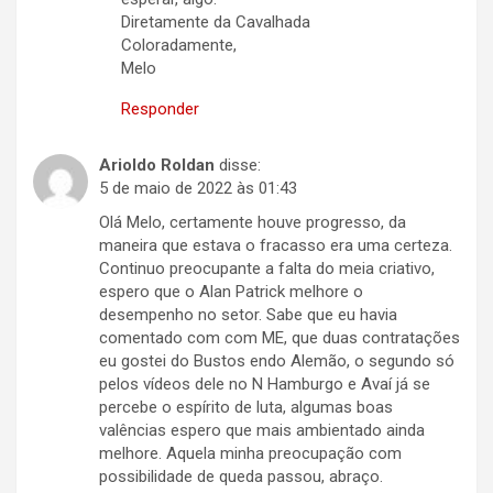
Diretamente da Cavalhada
Coloradamente,
Melo
Responder
Arioldo Roldan
disse:
5 de maio de 2022 às 01:43
Olá Melo, certamente houve progresso, da
maneira que estava o fracasso era uma certeza.
Continuo preocupante a falta do meia criativo,
espero que o Alan Patrick melhore o
desempenho no setor. Sabe que eu havia
comentado com com ME, que duas contratações
eu gostei do Bustos endo Alemão, o segundo só
pelos vídeos dele no N Hamburgo e Avaí já se
percebe o espírito de luta, algumas boas
valências espero que mais ambientado ainda
melhore. Aquela minha preocupação com
possibilidade de queda passou, abraço.