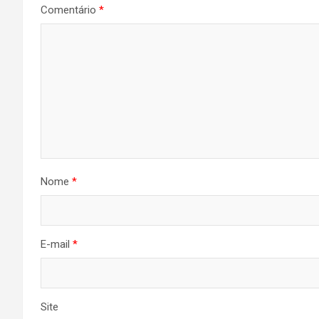
Comentário
*
Nome
*
E-mail
*
Site