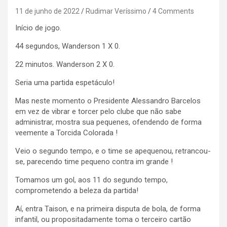
11 de junho de 2022
Rudimar Veríssimo
4 Comments
Início de jogo.
44 segundos, Wanderson 1 X 0.
22 minutos. Wanderson 2 X 0.
Seria uma partida espetáculo!
Mas neste momento o Presidente Alessandro Barcelos
em vez de vibrar e torcer pelo clube que não sabe
administrar, mostra sua pequenes, ofendendo de forma
veemente a Torcida Colorada !
Veio o segundo tempo, e o time se apequenou, retrancou-
se, parecendo time pequeno contra im grande !
Tomamos um gol, aos 11 do segundo tempo,
comprometendo a beleza da partida!
Aí, entra Taison, e na primeira disputa de bola, de forma
infantil, ou propositadamente toma o terceiro cartão