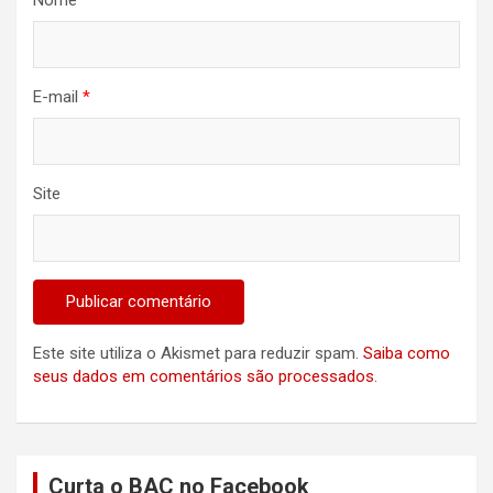
Nome
*
E-mail
*
Site
Este site utiliza o Akismet para reduzir spam.
Saiba como
seus dados em comentários são processados
.
Curta o BAC no Facebook