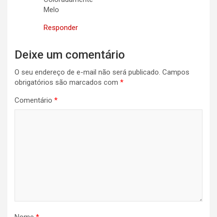
Melo
Responder
Deixe um comentário
O seu endereço de e-mail não será publicado.
Campos
obrigatórios são marcados com
*
Comentário
*