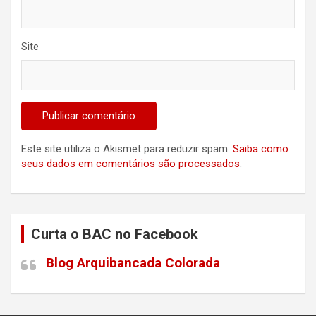
Site
Este site utiliza o Akismet para reduzir spam.
Saiba como
seus dados em comentários são processados
.
Curta o BAC no Facebook
Blog Arquibancada Colorada