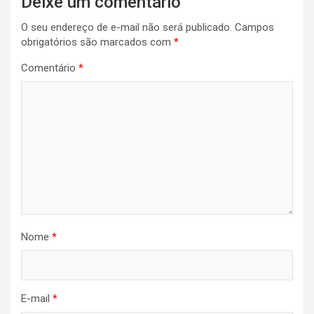
Deixe um comentário
O seu endereço de e-mail não será publicado.
Campos
obrigatórios são marcados com
*
Comentário
*
Nome
*
E-mail
*