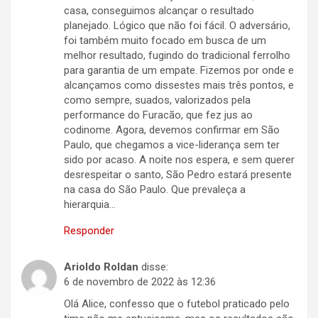
casa, conseguimos alcançar o resultado
planejado. Lógico que não foi fácil. O adversário,
foi também muito focado em busca de um
melhor resultado, fugindo do tradicional ferrolho
para garantia de um empate. Fizemos por onde e
alcançamos como dissestes mais três pontos, e
como sempre, suados, valorizados pela
performance do Furacão, que fez jus ao
codinome. Agora, devemos confirmar em São
Paulo, que chegamos a vice-liderança sem ter
sido por acaso. A noite nos espera, e sem querer
desrespeitar o santo, São Pedro estará presente
na casa do São Paulo. Que prevaleça a
hierarquia…
Responder
Arioldo Roldan
disse:
6 de novembro de 2022 às 12:36
Olá Alice, confesso que o futebol praticado pelo