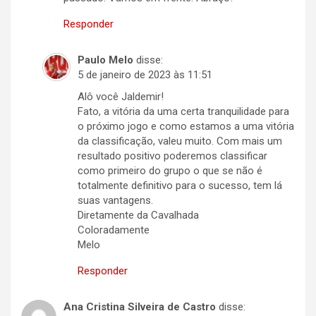
Responder
Paulo Melo
disse:
5 de janeiro de 2023 às 11:51
Alô você Jaldemir!
Fato, a vitória da uma certa tranquilidade para
o próximo jogo e como estamos a uma vitória
da classificação, valeu muito. Com mais um
resultado positivo poderemos classificar
como primeiro do grupo o que se não é
totalmente definitivo para o sucesso, tem lá
suas vantagens.
Diretamente da Cavalhada
Coloradamente
Melo
Responder
Ana Cristina Silveira de Castro
disse: