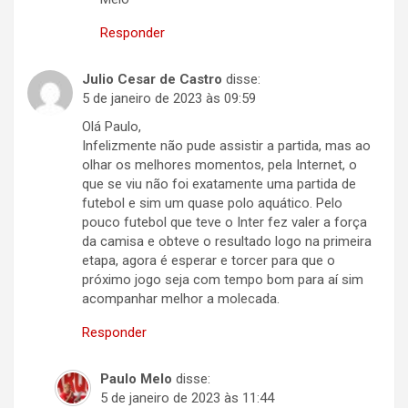
Responder
Julio Cesar de Castro
disse:
5 de janeiro de 2023 às 09:59
Olá Paulo,
Infelizmente não pude assistir a partida, mas ao
olhar os melhores momentos, pela Internet, o
que se viu não foi exatamente uma partida de
futebol e sim um quase polo aquático. Pelo
pouco futebol que teve o Inter fez valer a força
da camisa e obteve o resultado logo na primeira
etapa, agora é esperar e torcer para que o
próximo jogo seja com tempo bom para aí sim
acompanhar melhor a molecada.
Responder
Paulo Melo
disse:
5 de janeiro de 2023 às 11:44