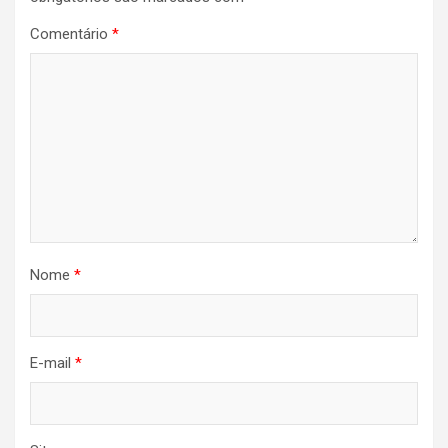
Comentário
*
Nome
*
E-mail
*