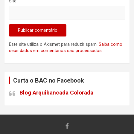
Site
Este site utiliza o Akismet para reduzir spam.
Saiba como
seus dados em comentários são processados
.
Curta o BAC no Facebook
Blog Arquibancada Colorada