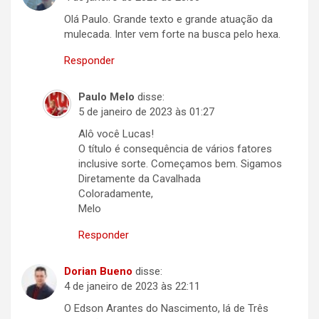
Olá Paulo. Grande texto e grande atuação da
mulecada. Inter vem forte na busca pelo hexa.
Responder
Paulo Melo
disse:
5 de janeiro de 2023 às 01:27
Alô você Lucas!
O título é consequência de vários fatores
inclusive sorte. Começamos bem. Sigamos
Diretamente da Cavalhada
Coloradamente,
Melo
Responder
Dorian Bueno
disse:
4 de janeiro de 2023 às 22:11
O Edson Arantes do Nascimento, lá de Três