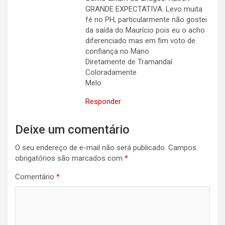
GRANDE EXPECTATIVA. Levo muita
fé no PH, particularmente não gostei
da saída do Maurício pois eu o acho
diferenciado mas em fim voto de
confiança no Mano.
Diretamente de Tramandaí
Coloradamente
Melo
Responder
Deixe um comentário
O seu endereço de e-mail não será publicado.
Campos
obrigatórios são marcados com
*
Comentário
*