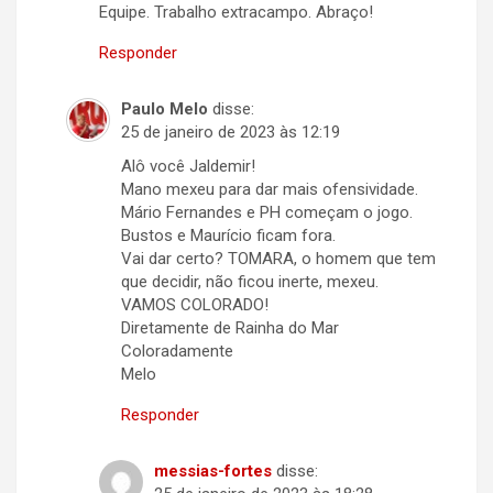
Equipe. Trabalho extracampo. Abraço!
Responder
Paulo Melo
disse:
25 de janeiro de 2023 às 12:19
Alô você Jaldemir!
Mano mexeu para dar mais ofensividade.
Mário Fernandes e PH começam o jogo.
Bustos e Maurício ficam fora.
Vai dar certo? TOMARA, o homem que tem
que decidir, não ficou inerte, mexeu.
VAMOS COLORADO!
Diretamente de Rainha do Mar
Coloradamente
Melo
Responder
messias-fortes
disse: