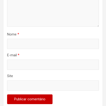
Nome
*
E-mail
*
Site