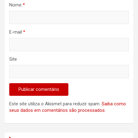
Nome
*
E-mail
*
Site
Este site utiliza o Akismet para reduzir spam.
Saiba como
seus dados em comentários são processados
.