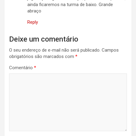
ainda ficaremos na turma de baixo. Grande
abraço
Reply
Deixe um comentário
O seu endereço de e-mail não será publicado.
Campos
obrigatórios são marcados com
*
Comentário
*