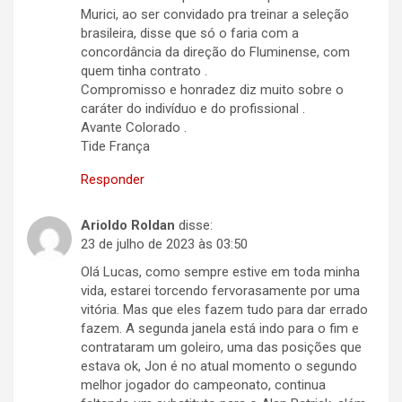
Murici, ao ser convidado pra treinar a seleção
brasileira, disse que só o faria com a
concordância da direção do Fluminense, com
quem tinha contrato .
Compromisso e honradez diz muito sobre o
caráter do indivíduo e do profissional .
Avante Colorado .
Tide França
Responder
Arioldo Roldan
disse:
23 de julho de 2023 às 03:50
Olá Lucas, como sempre estive em toda minha
vida, estarei torcendo fervorasamente por uma
vitória. Mas que eles fazem tudo para dar errado
fazem. A segunda janela está indo para o fim e
contrataram um goleiro, uma das posições que
estava ok, Jon é no atual momento o segundo
melhor jogador do campeonato, continua