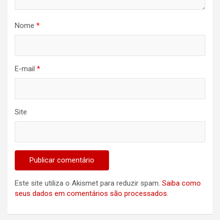
Nome
*
E-mail
*
Site
Este site utiliza o Akismet para reduzir spam.
Saiba como
seus dados em comentários são processados
.