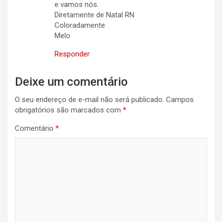
e vamos nós.
Diretamente de Natal RN
Coloradamente
Melo
Responder
Deixe um comentário
O seu endereço de e-mail não será publicado.
Campos
obrigatórios são marcados com
*
Comentário
*