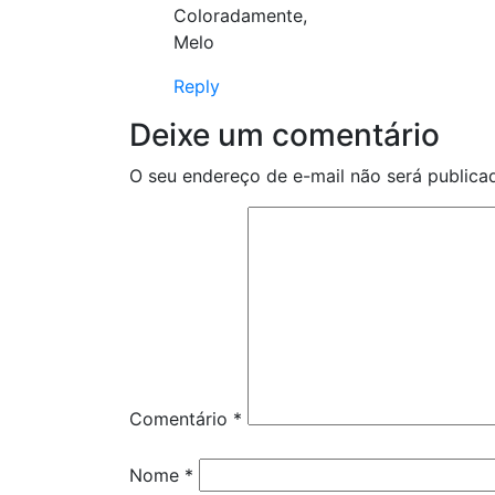
Coloradamente,
Melo
Reply
Deixe um comentário
O seu endereço de e-mail não será publica
Comentário
*
Nome
*