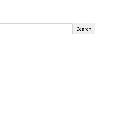
Search