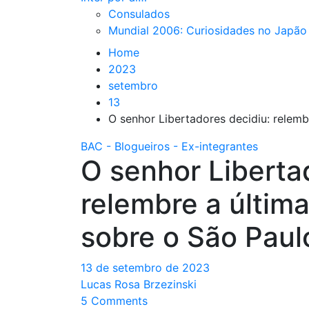
Consulados
Mundial 2006: Curiosidades no Japão
Home
2023
setembro
13
O senhor Libertadores decidiu: relembr
BAC - Blogueiros - Ex-integrantes
O senhor Liberta
relembre a última 
sobre o São Paul
13 de setembro de 2023
Lucas Rosa Brzezinski
5 Comments