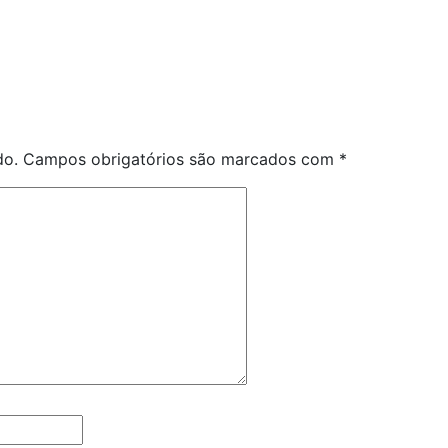
do.
Campos obrigatórios são marcados com
*