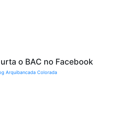
urta o BAC no Facebook
og Arquibancada Colorada