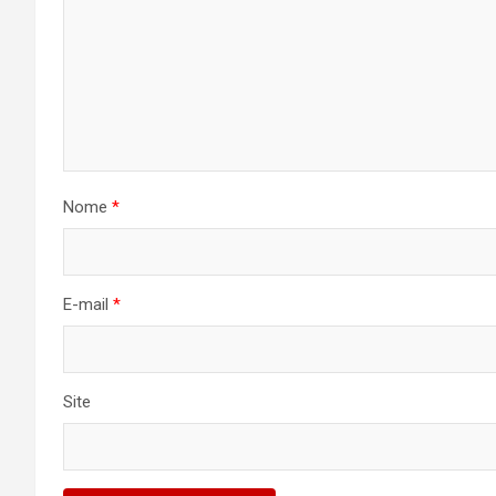
Nome
*
E-mail
*
Site