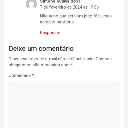
Simone Kuiava
disse:
7 de fevereiro de 2024 às 19:06
Não acho que será um jogo fácil, mas
acredito na vitória.
Responder
Deixe um comentário
O seu endereço de e-mail não será publicado.
Campos
obrigatórios são marcados com
*
Comentário
*