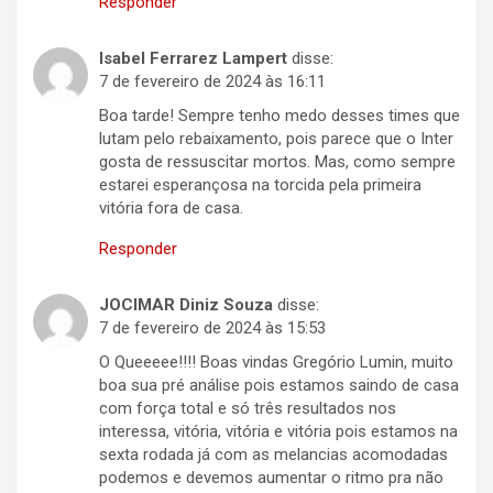
Responder
Isabel Ferrarez Lampert
disse:
7 de fevereiro de 2024 às 16:11
Boa tarde! Sempre tenho medo desses times que
lutam pelo rebaixamento, pois parece que o Inter
gosta de ressuscitar mortos. Mas, como sempre
estarei esperançosa na torcida pela primeira
vitória fora de casa.
Responder
JOCIMAR Diniz Souza
disse:
7 de fevereiro de 2024 às 15:53
O Queeeee!!!! Boas vindas Gregório Lumin, muito
boa sua pré análise pois estamos saindo de casa
com força total e só três resultados nos
interessa, vitória, vitória e vitória pois estamos na
sexta rodada já com as melancias acomodadas
podemos e devemos aumentar o ritmo pra não