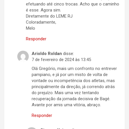
efetuando até cinco trocas. Acho que o caminho
é esse. Agora sim.
Diretamente do LEME RJ
Coloradamente,
Melo
Responder
Arioldo Roldan
disse:
7 de fevereiro de 2024 às 13:45
Olá Gregório, mais um confronto no entrever
pampiano, e já por um misto de volta de
vontade ou incompetência dos atletas, mas
principalmente da direção, já correndo atrás
do prejuízo. Mais uma vez tentando
recuperação da jornada decisiva de Bagé.
Avante por amis uma vitória, abraço.
Responder