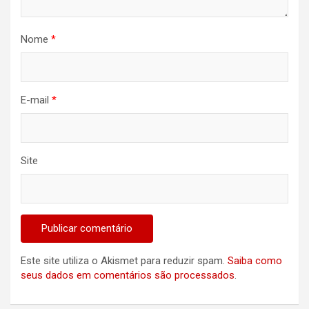
Nome
*
E-mail
*
Site
Este site utiliza o Akismet para reduzir spam.
Saiba como
seus dados em comentários são processados
.