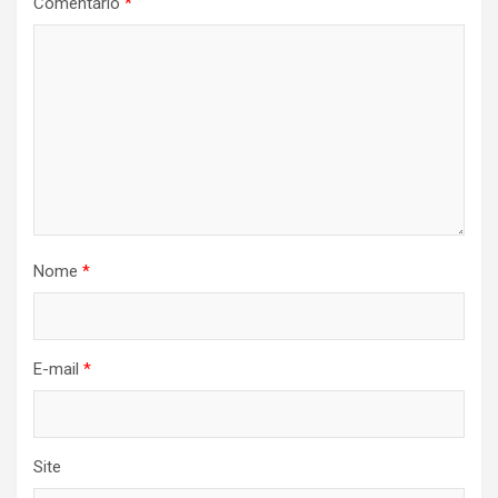
Comentário
*
Nome
*
E-mail
*
Site