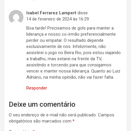
Isabel Ferrarez Lampert
disse:
14 de fevereiro de 2024 às 16:29
Boa tarde! Precisamos de gols para manter a
liderança e nosso co-irmão preferencialmente
perder ou empatar. O resultado depende
exclusivamente de nós. Infelizmente, não
assistirei o jogo no Beira Rio, pois estou viajando
a trabalho, mas estarei na frente da TV,
assistindo e torcendo para que consigamos
vencer e manter nossa liderança. Quanto ao Luiz
Adriano, na minha opinião, não vai fazer falta.
Responder
Deixe um comentário
O seu endereço de e-mail não será publicado.
Campos
obrigatórios são marcados com
*