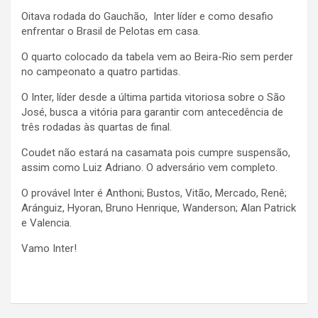
Oitava rodada do Gauchão, Inter líder e como desafio
enfrentar o Brasil de Pelotas em casa.
O quarto colocado da tabela vem ao Beira-Rio sem perder
no campeonato a quatro partidas.
O Inter, líder desde a última partida vitoriosa sobre o São
José, busca a vitória para garantir com antecedência de
três rodadas às quartas de final.
Coudet não estará na casamata pois cumpre suspensão,
assim como Luiz Adriano. O adversário vem completo.
O provável Inter é Anthoni; Bustos, Vitão, Mercado, Renê;
Aránguiz, Hyoran, Bruno Henrique, Wanderson; Alan Patrick
e Valencia.
Vamo Inter!