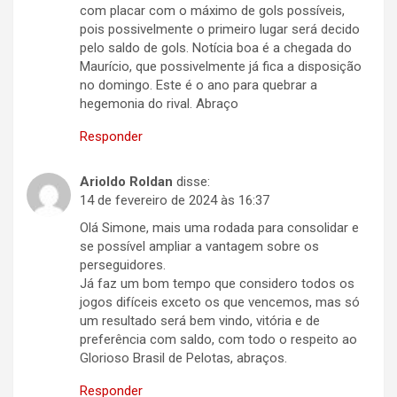
com placar com o máximo de gols possíveis,
pois possivelmente o primeiro lugar será decido
pelo saldo de gols. Notícia boa é a chegada do
Maurício, que possivelmente já fica a disposição
no domingo. Este é o ano para quebrar a
hegemonia do rival. Abraço
Responder
Arioldo Roldan
disse:
14 de fevereiro de 2024 às 16:37
Olá Simone, mais uma rodada para consolidar e
se possível ampliar a vantagem sobre os
perseguidores.
Já faz um bom tempo que considero todos os
jogos difíceis exceto os que vencemos, mas só
um resultado será bem vindo, vitória e de
preferência com saldo, com todo o respeito ao
Glorioso Brasil de Pelotas, abraços.
Responder