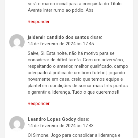
será o marco inicial para a conquista do Título.
Avante Inter rumo ao pódio. Abs
Responder
jaldemir candido dos santos
disse:
14 de fevereiro de 2024 às 17:45
Salve, Si. Esta noite, não há motivo para se
considerar de difícil tarefa. Com um adversário,
respeitando o anterior, melhor qualificado, campo
adequado à prática de um bom futebol, jogando
novamente em casa, creio que temos equipe e
plantel em condições de somar mais três pontos
e garantir a liderança. Tudo o que queremos!!
Responder
Leandro Lopes Godoy
disse:
14 de fevereiro de 2024 às 17:43
Oi Simone. Jogo para consolidar a liderança e