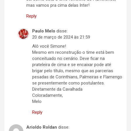
mas vamos pra cima delas Inter!
Reply
Paulo Melo
disse:
20 de março de 2024 às 21:59
Alô você Simone!
Mesmo em reconstrução o time está bem
conceituado no cenário. Deve ficar na
prateleira de cima e se encaixar pode até
brigar pelo título, mesmo que as parcerias
pesadas de Corinthians, Palmeiras e Flamengo
se presentemente como postulantes.
Diretamente da Cavalhada
Coloradamente,
Melo
Reply
Arioldo Roldan
disse: