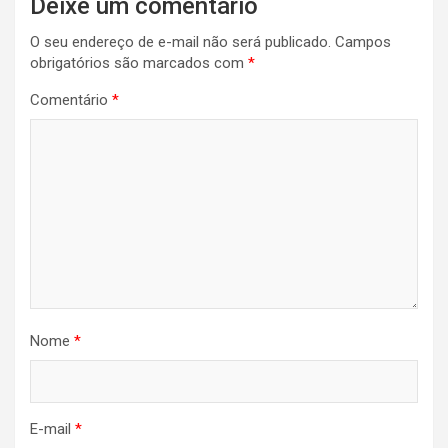
Deixe um comentário
O seu endereço de e-mail não será publicado.
Campos
obrigatórios são marcados com
*
Comentário
*
Nome
*
E-mail
*