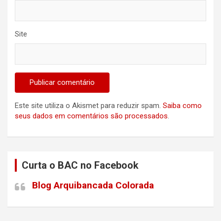
Site
Este site utiliza o Akismet para reduzir spam.
Saiba como
seus dados em comentários são processados
.
Curta o BAC no Facebook
Blog Arquibancada Colorada