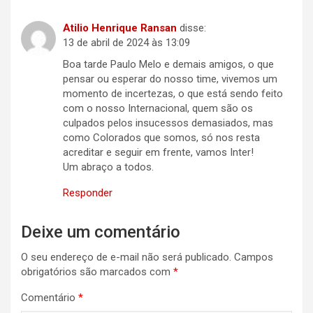
Atilio Henrique Ransan
disse:
13 de abril de 2024 às 13:09
Boa tarde Paulo Melo e demais amigos, o que
pensar ou esperar do nosso time, vivemos um
momento de incertezas, o que está sendo feito
com o nosso Internacional, quem são os
culpados pelos insucessos demasiados, mas
como Colorados que somos, só nos resta
acreditar e seguir em frente, vamos Inter!
Um abraço a todos.
Responder
Deixe um comentário
O seu endereço de e-mail não será publicado.
Campos
obrigatórios são marcados com
*
Comentário
*