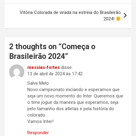
Post
Vitória Colorada de virada na estréia do Brasileirão
2024!
2 thoughts on “
Começa o
Brasileirão 2024
”
messias-fortes
disse:
13 de abril de 2024 às 17:42
Salve Melo
Novo campeonato iniciando e esperamos que
seja um novo momento do Inter. Queremos que
o time jogue da maneira que esperamos, seja
pelo tamanho dos atletas e pela história do
colorado
Vamos Inter!
Responder