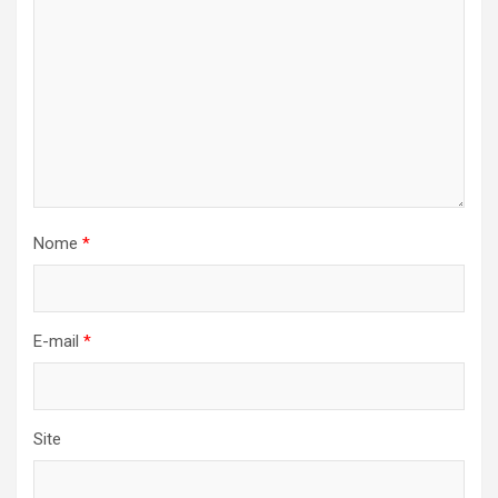
Nome
*
E-mail
*
Site