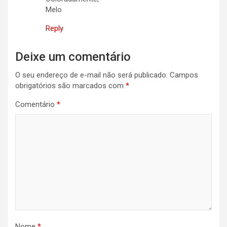
Melo
Reply
Deixe um comentário
O seu endereço de e-mail não será publicado.
Campos
obrigatórios são marcados com
*
Comentário
*
Nome
*