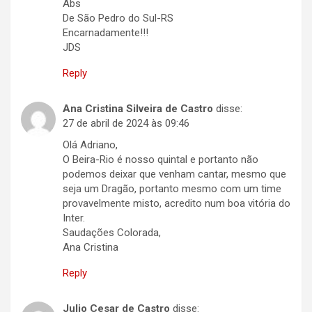
Abs
De São Pedro do Sul-RS
Encarnadamente!!!
JDS
Reply
Ana Cristina Silveira de Castro
disse:
27 de abril de 2024 às 09:46
Olá Adriano,
O Beira-Rio é nosso quintal e portanto não
podemos deixar que venham cantar, mesmo que
seja um Dragão, portanto mesmo com um time
provavelmente misto, acredito num boa vitória do
Inter.
Saudações Colorada,
Ana Cristina
Reply
Julio Cesar de Castro
disse: