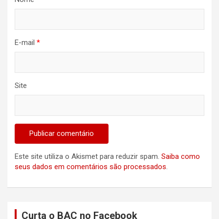
E-mail
*
Site
Este site utiliza o Akismet para reduzir spam.
Saiba como
seus dados em comentários são processados
.
Curta o BAC no Facebook