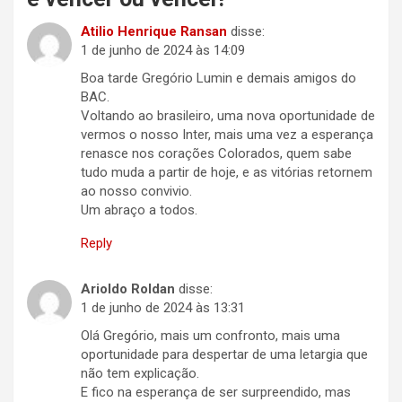
Atilio Henrique Ransan
disse:
1 de junho de 2024 às 14:09
Boa tarde Gregório Lumin e demais amigos do
BAC.
Voltando ao brasileiro, uma nova oportunidade de
vermos o nosso Inter, mais uma vez a esperança
renasce nos corações Colorados, quem sabe
tudo muda a partir de hoje, e as vitórias retornem
ao nosso convivio.
Um abraço a todos.
Reply
Arioldo Roldan
disse:
1 de junho de 2024 às 13:31
Olá Gregório, mais um confronto, mais uma
oportunidade para despertar de uma letargia que
não tem explicação.
E fico na esperança de ser surpreendido, mas