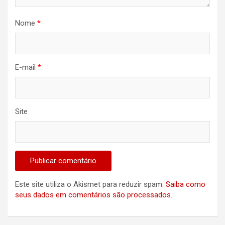
Nome
*
E-mail
*
Site
Este site utiliza o Akismet para reduzir spam.
Saiba como
seus dados em comentários são processados
.