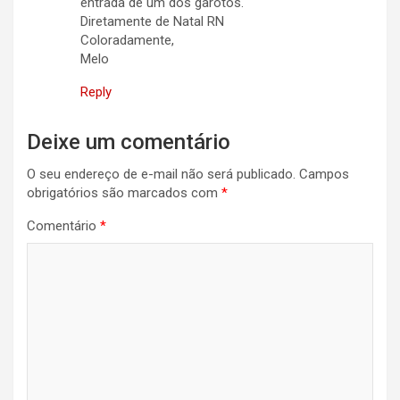
entrada de um dos garotos.
Diretamente de Natal RN
Coloradamente,
Melo
Reply
Deixe um comentário
O seu endereço de e-mail não será publicado.
Campos
obrigatórios são marcados com
*
Comentário
*