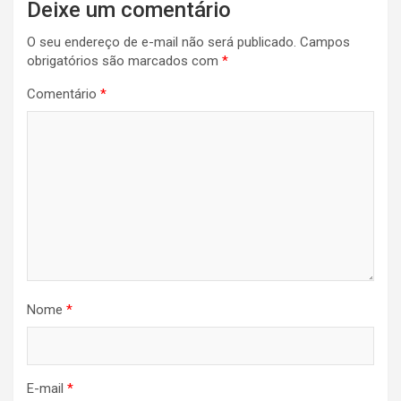
Deixe um comentário
O seu endereço de e-mail não será publicado.
Campos
obrigatórios são marcados com
*
Comentário
*
Nome
*
E-mail
*