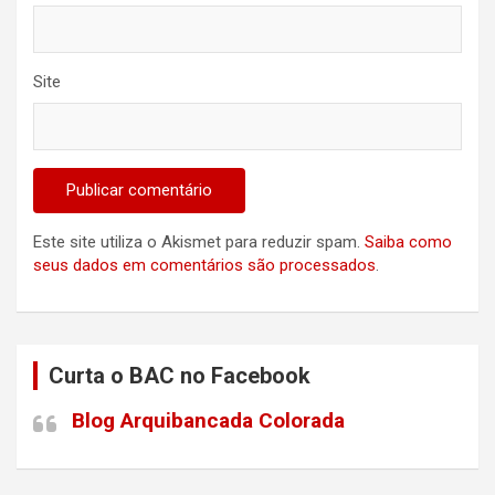
Site
Este site utiliza o Akismet para reduzir spam.
Saiba como
seus dados em comentários são processados
.
Curta o BAC no Facebook
Blog Arquibancada Colorada