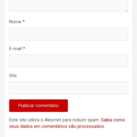
Nome
*
E-mail
*
Site
Este site utiliza o Akismet para reduzir spam.
Saiba como
seus dados em comentários são processados
.