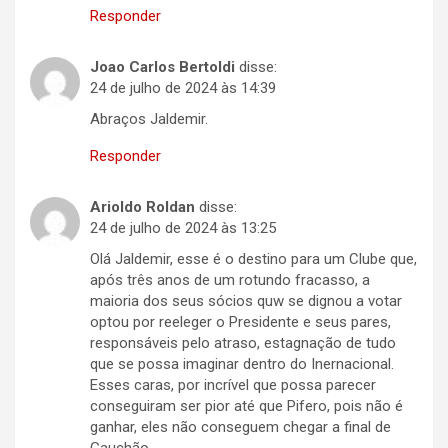
Responder
Joao Carlos Bertoldi
disse:
24 de julho de 2024 às 14:39
Abraços Jaldemir.
Responder
Arioldo Roldan
disse:
24 de julho de 2024 às 13:25
Olá Jaldemir, esse é o destino para um Clube que,
após três anos de um rotundo fracasso, a
maioria dos seus sócios quw se dignou a votar
optou por reeleger o Presidente e seus pares,
responsáveis pelo atraso, estagnação de tudo
que se possa imaginar dentro do Inernacional.
Esses caras, por incrível que possa parecer
conseguiram ser pior até que Pifero, pois não é
ganhar, eles não conseguem chegar a final de