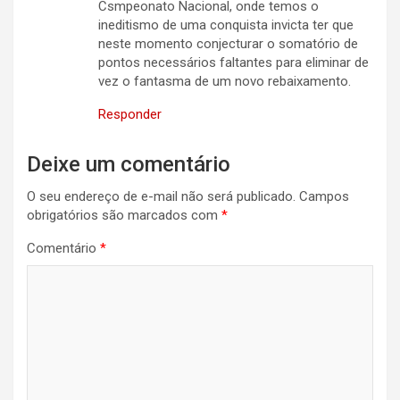
Csmpeonato Nacional, onde temos o
ineditismo de uma conquista invicta ter que
neste momento conjecturar o somatório de
pontos necessários faltantes para eliminar de
vez o fantasma de um novo rebaixamento.
Responder
Deixe um comentário
O seu endereço de e-mail não será publicado.
Campos
obrigatórios são marcados com
*
Comentário
*