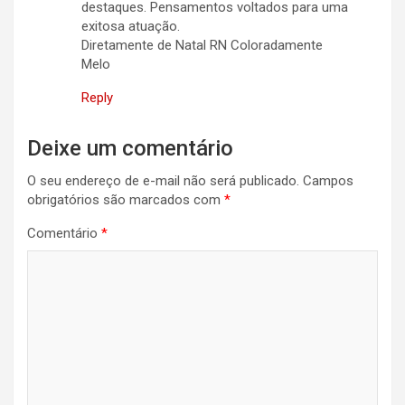
destaques. Pensamentos voltados para uma
exitosa atuação.
Diretamente de Natal RN Coloradamente
Melo
Reply
Deixe um comentário
O seu endereço de e-mail não será publicado.
Campos
obrigatórios são marcados com
*
Comentário
*