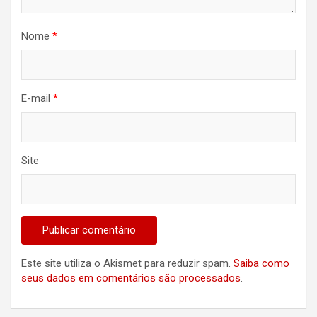
Nome
*
E-mail
*
Site
Este site utiliza o Akismet para reduzir spam.
Saiba como
seus dados em comentários são processados
.