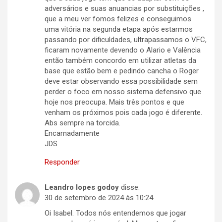
adversários e suas anuancias por substituições ,
que a meu ver fomos felizes e conseguimos
uma vitória na segunda etapa após estarmos
passando por dificuldades, ultrapassamos o VFC,
ficaram novamente devendo o Alario e Valência
então também concordo em utilizar atletas da
base que estão bem e pedindo cancha o Roger
deve estar observando essa possibilidade sem
perder o foco em nosso sistema defensivo que
hoje nos preocupa. Mais três pontos e que
venham os próximos pois cada jogo é diferente.
Abs sempre na torcida.
Encarnadamente
JDS
Responder
Leandro lopes godoy
disse:
30 de setembro de 2024 às 10:24
Oi Isabel. Todos nós entendemos que jogar