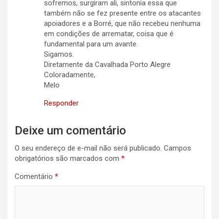
sofremos, surgiram ali, sintonia essa que
também não se fez presente entre os atacantes
apoiadores e a Borré, que não recebeu nenhuma
em condições de arrematar, coisa que é
fundamental para um avante.
Sigamos.
Diretamente da Cavalhada Porto Alegre
Coloradamente,
Melo
Responder
Deixe um comentário
O seu endereço de e-mail não será publicado.
Campos
obrigatórios são marcados com
*
Comentário
*