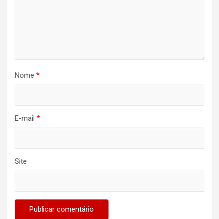
Nome
*
E-mail
*
Site