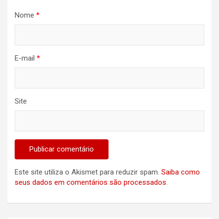
Nome
*
E-mail
*
Site
Este site utiliza o Akismet para reduzir spam.
Saiba como
seus dados em comentários são processados
.