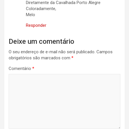
Diretamente da Cavalhada Porto Alegre
Coloradamente,
Melo
Responder
Deixe um comentário
O seu endereço de e-mail não será publicado.
Campos
obrigatórios são marcados com
*
Comentário
*