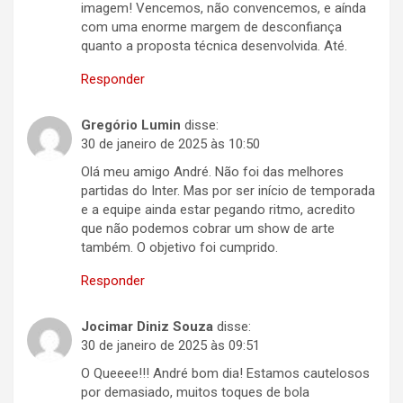
imagem! Vencemos, não convencemos, e aínda
com uma enorme margem de desconfiança
quanto a proposta técnica desenvolvida. Até.
Responder
Gregório Lumin
disse:
30 de janeiro de 2025 às 10:50
Olá meu amigo André. Não foi das melhores
partidas do Inter. Mas por ser início de temporada
e a equipe ainda estar pegando ritmo, acredito
que não podemos cobrar um show de arte
também. O objetivo foi cumprido.
Responder
Jocimar Diniz Souza
disse:
30 de janeiro de 2025 às 09:51
O Queeee!!! André bom dia! Estamos cautelosos
por demasiado, muitos toques de bola