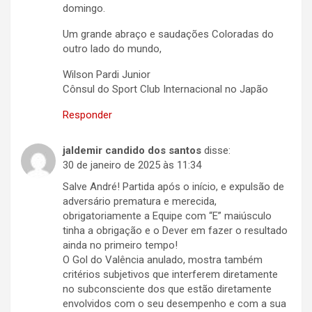
domingo.
Um grande abraço e saudações Coloradas do
outro lado do mundo,
Wilson Pardi Junior
Cônsul do Sport Club Internacional no Japão
Responder
jaldemir candido dos santos
disse:
30 de janeiro de 2025 às 11:34
Salve André! Partida após o início, e expulsão de
adversário prematura e merecida,
obrigatoriamente a Equipe com “E” maiúsculo
tinha a obrigação e o Dever em fazer o resultado
ainda no primeiro tempo!
O Gol do Valência anulado, mostra também
critérios subjetivos que interferem diretamente
no subconsciente dos que estão diretamente
envolvidos com o seu desempenho e com a sua