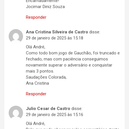
Encarnadamente!
Jocimar Diniz Souza
Responder
Ana Cristina Silveira de Castro
disse:
29 de janeiro de 2025 às 15:18
Olá André,
Como todo bom jogo de Gauchão, foi truncado e
fechado, mas com paciência conseguimos
novamente superar o adversário e conquistar
mais 3 pontos.
Saudações Colorada,
Ana Cristina
Responder
Julio Cesar de Castro
disse:
29 de janeiro de 2025 às 15:16
Olá André,