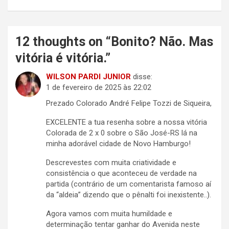
12 thoughts on “
Bonito? Não. Mas
vitória é vitória.
”
WILSON PARDI JUNIOR
disse:
1 de fevereiro de 2025 às 22:02
Prezado Colorado André Felipe Tozzi de Siqueira,
EXCELENTE a tua resenha sobre a nossa vitória
Colorada de 2 x 0 sobre o São José-RS lá na
minha adorável cidade de Novo Hamburgo!
Descrevestes com muita criatividade e
consistência o que aconteceu de verdade na
partida (contrário de um comentarista famoso aí
da “aldeia” dizendo que o pênalti foi inexistente..).
Agora vamos com muita humildade e
determinação tentar ganhar do Avenida neste