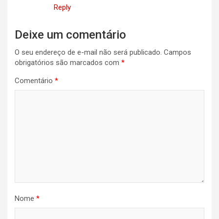
Reply
Deixe um comentário
O seu endereço de e-mail não será publicado.
Campos
obrigatórios são marcados com
*
Comentário
*
Nome
*