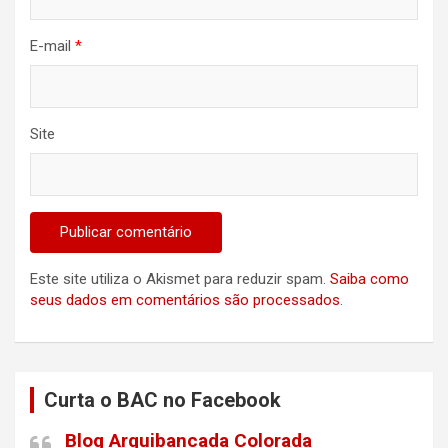
E-mail
*
Site
Este site utiliza o Akismet para reduzir spam.
Saiba como
seus dados em comentários são processados
.
Curta o BAC no Facebook
Blog Arquibancada Colorada