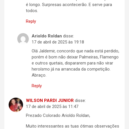
é longo. Surpresas acontecerão. E serve para
todos.
Reply
Arioldo Roldan
disse:
17 de abril de 2025 às 19:18
Olá Jaldemir, concordo que nada está perdido,
porém é bom não deixar Palmeiras, Flamengo
e outros quetais, dispararem para não virar
heroísmo já na arrancada da competição.
Abraço.
Reply
WILSON PARDI JUNIOR
disse:
17 de abril de 2025 às 11:47
Prezado Colorado Arioldo Roldan,
Muito interessantes as tuas ótimas observações