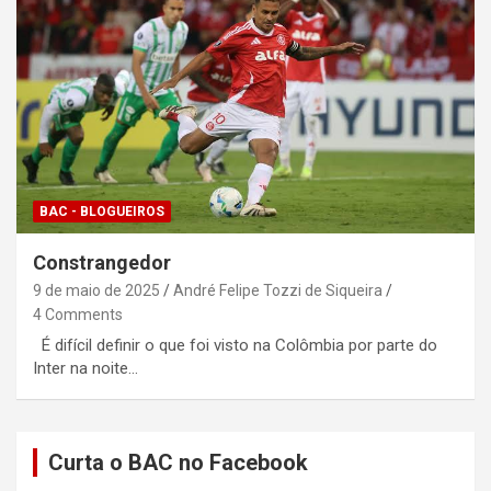
BAC - BLOGUEIROS
Constrangedor
9 de maio de 2025
André Felipe Tozzi de Siqueira
4 Comments
É difícil definir o que foi visto na Colômbia por parte do
Inter na noite…
Curta o BAC no Facebook