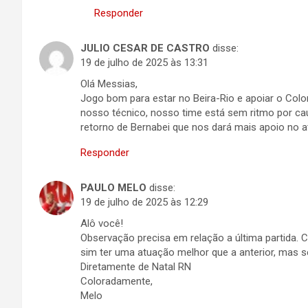
Responder
JULIO CESAR DE CASTRO
disse:
19 de julho de 2025 às 13:31
Olá Messias,
Jogo bom para estar no Beira-Rio e apoiar o Color
nosso técnico, nosso time está sem ritmo por cau
retorno de Bernabei que nos dará mais apoio no at
Responder
PAULO MELO
disse:
19 de julho de 2025 às 12:29
Alô você!
Observação precisa em relação a última partida.
sim ter uma atuação melhor que a anterior, mas s
Diretamente de Natal RN
Coloradamente,
Melo