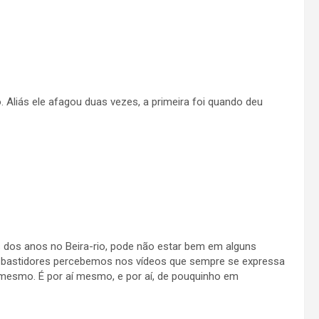
 Aliás ele afagou duas vezes, a primeira foi quando deu
 dos anos no Beira-rio, pode não estar bem em alguns
bastidores percebemos nos vídeos que sempre se expressa
esmo. É por aí mesmo, e por aí, de pouquinho em