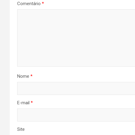
Comentário
*
Nome
*
E-mail
*
Site