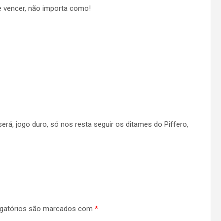
 vencer, não importa como!
erá, jogo duro, só nos resta seguir os ditames do Piffero,
gatórios são marcados com
*