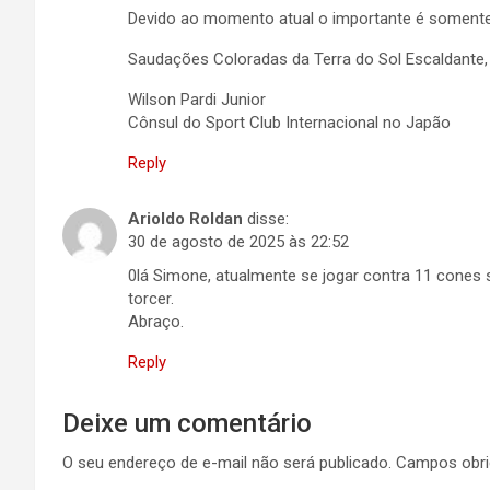
Devido ao momento atual o importante é somente
Saudações Coloradas da Terra do Sol Escaldante,
Wilson Pardi Junior
Cônsul do Sport Club Internacional no Japão
Reply
Arioldo Roldan
disse:
30 de agosto de 2025 às 22:52
0lá Simone, atualmente se jogar contra 11 cones s
torcer.
Abraço.
Reply
Deixe um comentário
O seu endereço de e-mail não será publicado.
Campos obri