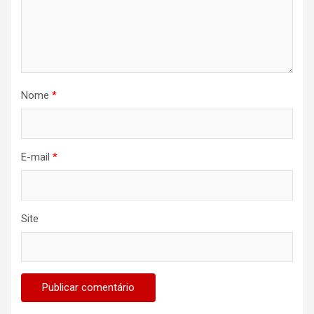
Nome
*
E-mail
*
Site