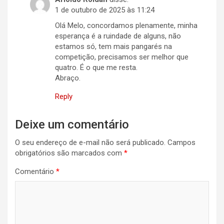
1 de outubro de 2025 às 11:24
Olá Melo, concordamos plenamente, minha
esperança é a ruindade de alguns, não
estamos só, tem mais pangarés na
competição, precisamos ser melhor que
quatro. É o que me resta.
Abraço.
Reply
Deixe um comentário
O seu endereço de e-mail não será publicado.
Campos
obrigatórios são marcados com
*
Comentário
*