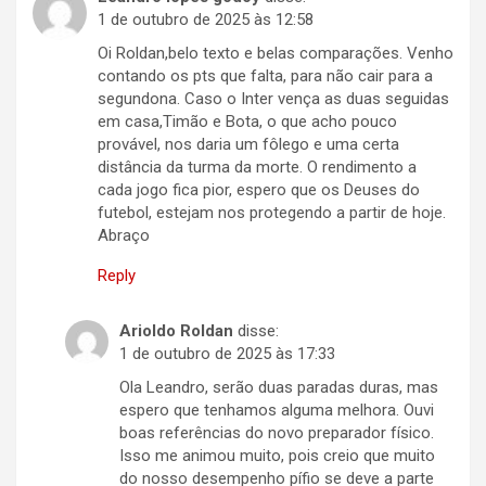
1 de outubro de 2025 às 12:58
Oi Roldan,belo texto e belas comparações. Venho
contando os pts que falta, para não cair para a
segundona. Caso o Inter vença as duas seguidas
em casa,Timão e Bota, o que acho pouco
provável, nos daria um fôlego e uma certa
distância da turma da morte. O rendimento a
cada jogo fica pior, espero que os Deuses do
futebol, estejam nos protegendo a partir de hoje.
Abraço
Reply
Arioldo Roldan
disse:
1 de outubro de 2025 às 17:33
Ola Leandro, serão duas paradas duras, mas
espero que tenhamos alguma melhora. Ouvi
boas referências do novo preparador físico.
Isso me animou muito, pois creio que muito
do nosso desempenho pífio se deve a parte