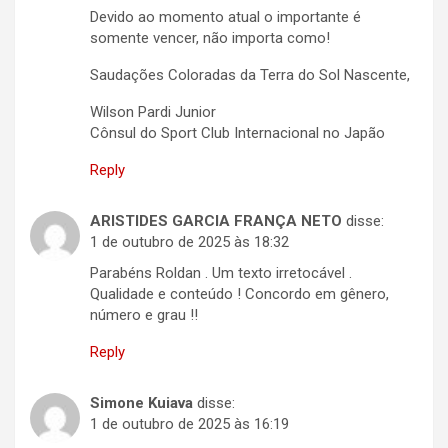
Devido ao momento atual o importante é
somente vencer, não importa como!
Saudações Coloradas da Terra do Sol Nascente,
Wilson Pardi Junior
Cônsul do Sport Club Internacional no Japão
Reply
ARISTIDES GARCIA FRANÇA NETO
disse:
1 de outubro de 2025 às 18:32
Parabéns Roldan . Um texto irretocável .
Qualidade e conteúdo ! Concordo em gênero,
número e grau !!
Reply
Simone Kuiava
disse:
1 de outubro de 2025 às 16:19