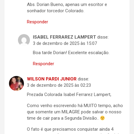
Abs. Dorian Bueno, apenas um escritor e
sonhador torcedor Colorado.
Responder
ISABEL FERRAREZ LAMPERT
disse:
3 de dezembro de 2025 às 15:07
Boa tarde Dorian! Excelente escalação.
Responder
WILSON PARDI JUNIOR
disse:
3 de dezembro de 2025 às 02:23
Prezada Colorada Isabel Ferrarez Lampert,
Como venho escrevendo há MUITO tempo, acho
que somente um MILAGRE pode salvar o nosso
time de cair para a Segunda Divisão..
O fato é que precisamos conquistar ainda 4