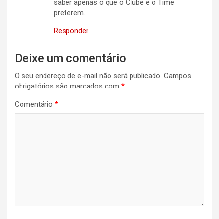
saber apenas o que o Clube e o Time
preferem.
Responder
Deixe um comentário
O seu endereço de e-mail não será publicado.
Campos
obrigatórios são marcados com
*
Comentário
*