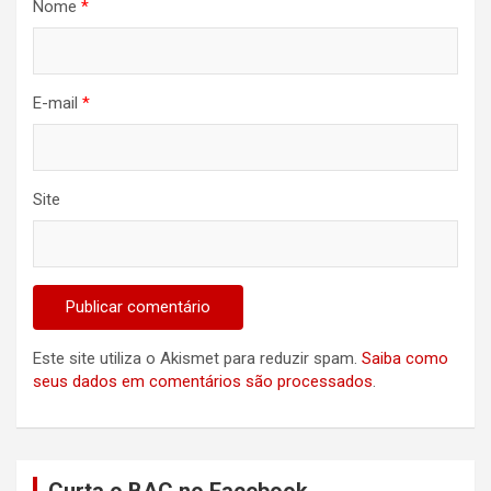
Nome
*
E-mail
*
Site
Este site utiliza o Akismet para reduzir spam.
Saiba como
seus dados em comentários são processados
.