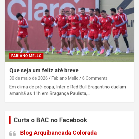
FABIANO MELLO
Que seja um feliz até breve
30 de maio de 2026
Fabiano Mello
6 Comments
Em clima de pré-copa, Inter e Red Bull Bragantino duelam
amanhã as 11h em Bragança Paulista,…
Curta o BAC no Facebook
Blog Arquibancada Colorada