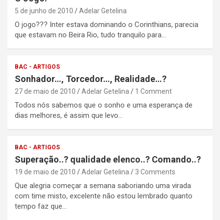
5 de junho de 2010
Adelar Getelina
O jogo??? Inter estava dominando o Corinthians, parecia
que estavam no Beira Rio, tudo tranquilo para…
BAC - ARTIGOS
Sonhador…, Torcedor…, Realidade…?
27 de maio de 2010
Adelar Getelina
1 Comment
Todos nós sabemos que o sonho e uma esperança de
dias melhores, é assim que levo…
BAC - ARTIGOS
Superação..? qualidade elenco..? Comando..?
19 de maio de 2010
Adelar Getelina
3 Comments
Que alegria começar a semana saboriando uma virada
com time misto, excelente não estou lembrado quanto
tempo faz que…