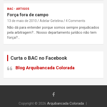
BAC - ARTIGOS
Força fora de campo
13 de maio de 2010
Adelar Getelina
4 Comments
Não dá para entender porque somos sempre prejudicados
pela arbitragem?… Nosso departamento jurídico não tem
força?…
Curta o BAC no Facebook
Blog Arquibancada Colorada
Copyright © 2026
Arquibancada Colorada