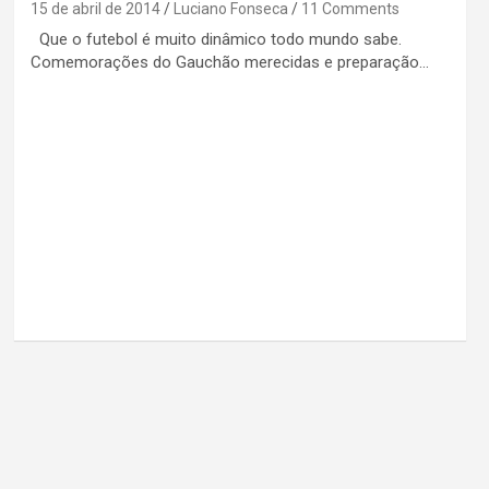
15 de abril de 2014
Luciano Fonseca
11 Comments
Que o futebol é muito dinâmico todo mundo sabe.
Comemorações do Gauchão merecidas e preparação…