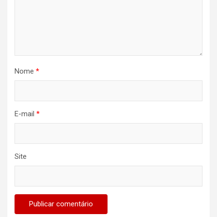
Nome
*
E-mail
*
Site