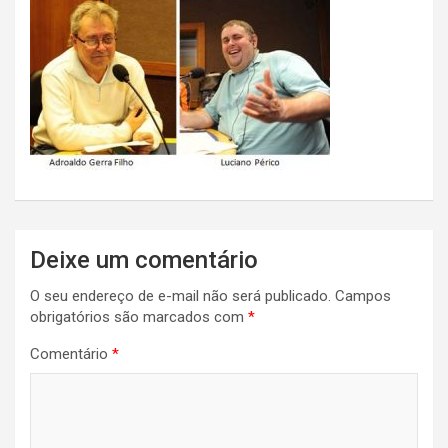
Deixe um comentário
O seu endereço de e-mail não será publicado.
Campos
obrigatórios são marcados com
*
Comentário
*