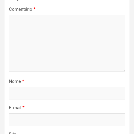
Comentário
*
Nome
*
E-mail
*