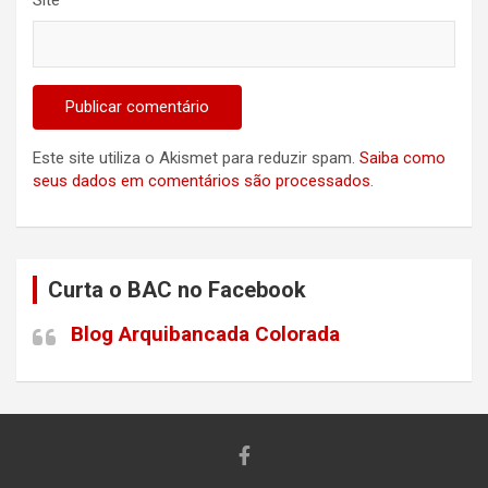
Site
Este site utiliza o Akismet para reduzir spam.
Saiba como
seus dados em comentários são processados
.
Curta o BAC no Facebook
Blog Arquibancada Colorada