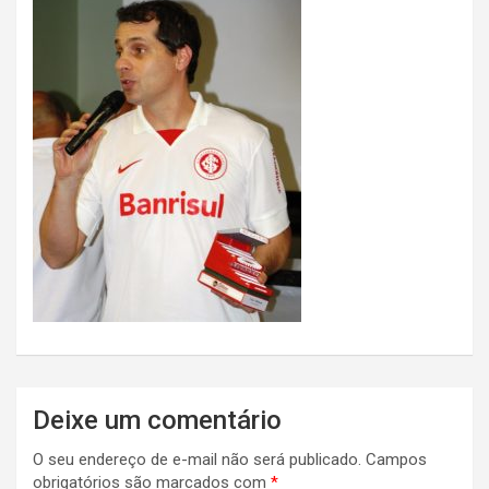
Deixe um comentário
O seu endereço de e-mail não será publicado.
Campos
obrigatórios são marcados com
*