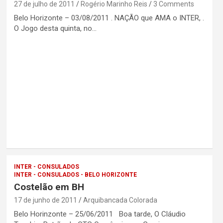
27 de julho de 2011
Rogério Marinho Reis
3 Comments
Belo Horizonte – 03/08/2011 . NAÇÃO que AMA o INTER, .
O Jogo desta quinta, no…
INTER - CONSULADOS
INTER - CONSULADOS - BELO HORIZONTE
Costelão em BH
17 de junho de 2011
Arquibancada Colorada
Belo Horinzonte – 25/06/2011 Boa tarde, O Cláudio