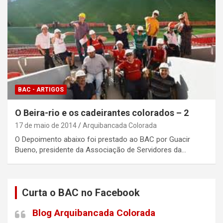
BAC - ARTIGOS
O Beira-rio e os cadeirantes colorados – 2
17 de maio de 2014
Arquibancada Colorada
O Depoimento abaixo foi prestado ao BAC por Guacir
Bueno, presidente da Associação de Servidores da…
Curta o BAC no Facebook
Blog Arquibancada Colorada