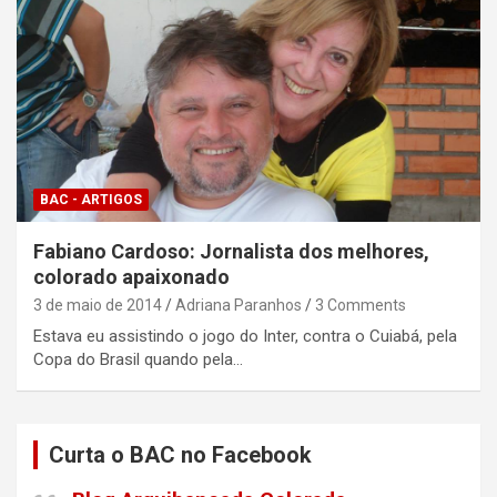
BAC - ARTIGOS
Fabiano Cardoso: Jornalista dos melhores,
colorado apaixonado
3 de maio de 2014
Adriana Paranhos
3 Comments
Estava eu assistindo o jogo do Inter, contra o Cuiabá, pela
Copa do Brasil quando pela…
Curta o BAC no Facebook