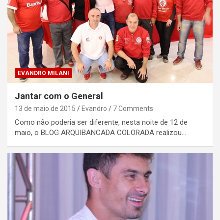
EVANDRO MILANI
Jantar com o General
13 de maio de 2015
Evandro
7 Comments
Como não poderia ser diferente, nesta noite de 12 de
maio, o BLOG ARQUIBANCADA COLORADA realizou…