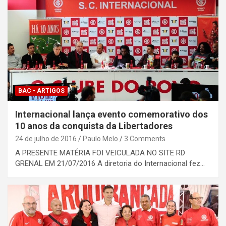
BAC - ARTIGOS
Internacional lança evento comemorativo dos
10 anos da conquista da Libertadores
24 de julho de 2016
Paulo Melo
3 Comments
A PRESENTE MATÉRIA FOI VEICULADA NO SITE RD
GRENAL EM 21/07/2016 A diretoria do Internacional fez…