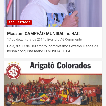
BAC - ARTIGOS
Mais um CAMPEÃO MUNDIAL no BAC
17 de dezembro de 2014
Evandro
6 Comments
Hoje, dia 17 de Dezembro, completamos exatos 8 anos da
nossa conquista maior, O MUNDIAL FIFA…