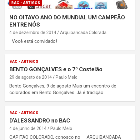
BAC - ARTIGOS
NO OITAVO ANO DO MUNDIAL UM CAMPEÃO
ENTRE NÓS
4 de dezembro de 2014
Arquibancada Colorada
Você está convidado!
BAC - ARTIGOS
BENTO GONÇALVES e o 7º Costelão
29 de agosto de 2014
Paulo Melo
Bento Gonçalves, 9 de agosto Mais um encontro de
colorados em Bento Gonçalves. Já é tradição…
BAC - ARTIGOS
D’ALESSANDRO no BAC
4 de junho de 2014
Paulo Melo
CAPITÃO COLORADO, conosco no ARQUIBANCADA