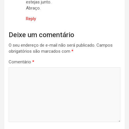
estejas junto.
Abraço.
Reply
Deixe um comentário
O seu endereço de e-mail não será publicado.
Campos
obrigatórios são marcados com
*
Comentário
*