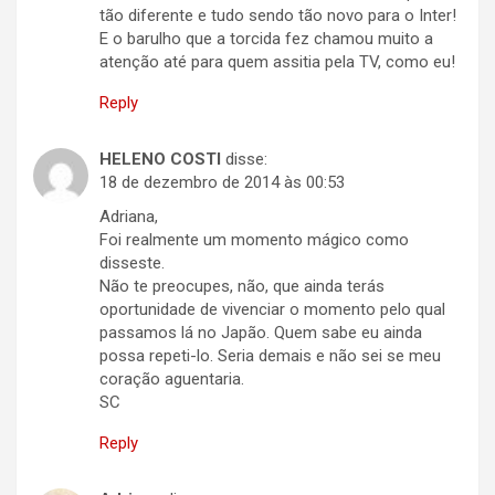
tão diferente e tudo sendo tão novo para o Inter!
E o barulho que a torcida fez chamou muito a
atenção até para quem assitia pela TV, como eu!
Reply
HELENO COSTI
disse:
18 de dezembro de 2014 às 00:53
Adriana,
Foi realmente um momento mágico como
disseste.
Não te preocupes, não, que ainda terás
oportunidade de vivenciar o momento pelo qual
passamos lá no Japão. Quem sabe eu ainda
possa repeti-lo. Seria demais e não sei se meu
coração aguentaria.
SC
Reply