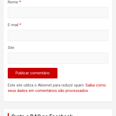
Nome
*
E-mail
*
Site
Este site utiliza o Akismet para reduzir spam.
Saiba como
seus dados em comentários são processados
.