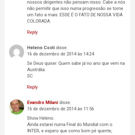
nossos dirigentes não pensam nisso. Cabe a nós
não permitir que isso numa progressão se torne
um fato a mais. ESSE É O FATO DE NOSSA VIDA
COLORADA.
Reply
Heleno Costi
disse:
16 de dezembro de 2014 às 14:24
Se Deus quiser. Quem sabe já no ano que vem na
Austrália.
SC
Reply
Evandro Milani
disse:
16 de dezembro de 2014 às 11:56
Show Heleno.
Ainda estarei numa Final do Mundial com o
INTER, e espero que como bom pé quente,