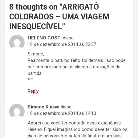
8 thoughts on “
ARRIGATÔ
COLORADOS – UMA VIAGEM
INESQUECÍVEL
”
HELENO COSTI
disse:
18 de dezembro de 2014 às 22:37
Simone,
Realmente o barulho feito foi demais. Isso pode
ser comprovado pelos vídeos e gravações da
partida.
SC
Reply
Simone Kuiava
disse:
18 de dezembro de 2014 às 14:10
Adorei que você ter contado essa experiência
Heleno. Fiquei imaginando como deve ter sido os
dias de nervosismo antes da final, em um país