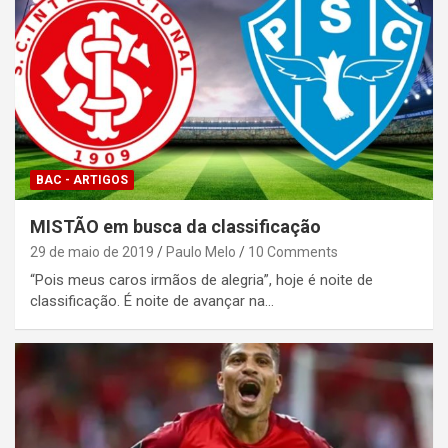
BAC - ARTIGOS
MISTÃO em busca da classificação
29 de maio de 2019
Paulo Melo
10 Comments
“Pois meus caros irmãos de alegria”, hoje é noite de
classificação. É noite de avançar na…