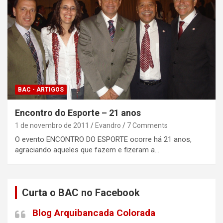
BAC - ARTIGOS
Encontro do Esporte – 21 anos
1 de novembro de 2011
Evandro
7 Comments
O evento ENCONTRO DO ESPORTE ocorre há 21 anos,
agraciando aqueles que fazem e fizeram a…
Curta o BAC no Facebook
Blog Arquibancada Colorada