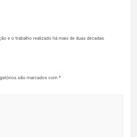
ão e o trabalho realizado há mais de duas décadas.
gatórios são marcados com
*