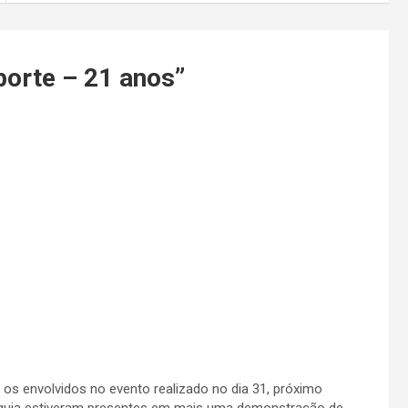
porte – 21 anos
”
os envolvidos no evento realizado no dia 31, próximo