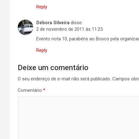
Reply
Débora Silveira
disse:
2 de novembro de 2011 às 11:25
Evento nota 10, parabéns ao Bosco pela organizaç
Reply
Deixe um comentário
O seu endereço de e-mail não será publicado.
Campos obri
Comentário
*