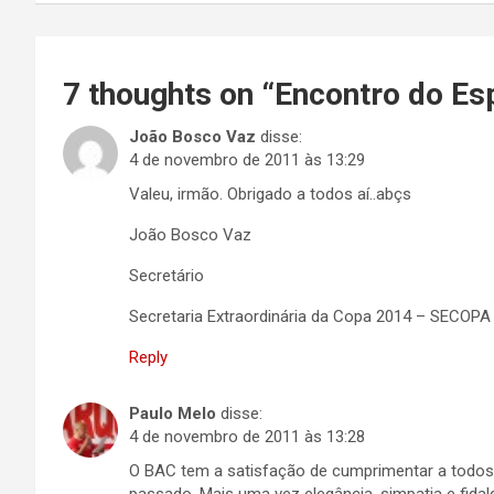
Post
7 thoughts on “
Encontro do Es
João Bosco Vaz
disse:
4 de novembro de 2011 às 13:29
Valeu, irmão. Obrigado a todos aí..abçs
João Bosco Vaz
Secretário
Secretaria Extraordinária da Copa 2014 – SECOPA
Reply
Paulo Melo
disse:
4 de novembro de 2011 às 13:28
O BAC tem a satisfação de cumprimentar a todos 