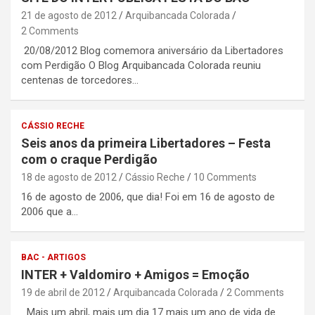
21 de agosto de 2012
Arquibancada Colorada
2 Comments
20/08/2012 Blog comemora aniversário da Libertadores
com Perdigão O Blog Arquibancada Colorada reuniu
centenas de torcedores…
CÁSSIO RECHE
Seis anos da primeira Libertadores – Festa
com o craque Perdigão
18 de agosto de 2012
Cássio Reche
10 Comments
16 de agosto de 2006, que dia! Foi em 16 de agosto de
2006 que a…
BAC - ARTIGOS
INTER + Valdomiro + Amigos = Emoção
19 de abril de 2012
Arquibancada Colorada
2 Comments
Mais um abril, mais um dia 17 mais um ano de vida de