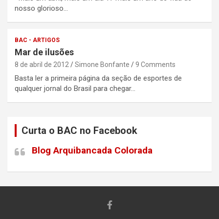
nosso glorioso…
BAC - ARTIGOS
Mar de ilusões
8 de abril de 2012
Simone Bonfante
9 Comments
Basta ler a primeira página da seção de esportes de
qualquer jornal do Brasil para chegar…
Curta o BAC no Facebook
Blog Arquibancada Colorada