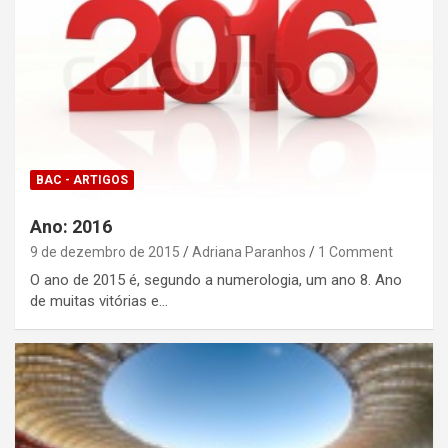
BAC - ARTIGOS
Ano: 2016
9 de dezembro de 2015
Adriana Paranhos
1 Comment
O ano de 2015 é, segundo a numerologia, um ano 8. Ano
de muitas vitórias e…